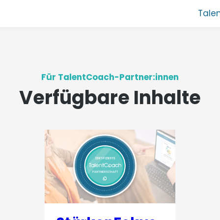
Tale
Für TalentCoach-Partner:innen
Verfügbare Inhalte