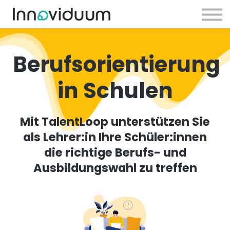
TalentLoop
TalentCoach
Berufsorientierung
in Schulen
Mit TalentLoop unterstützen Sie
als Lehrer:in Ihre Schüler:innen
die richtige Berufs- und
Ausbildungswahl zu treffen